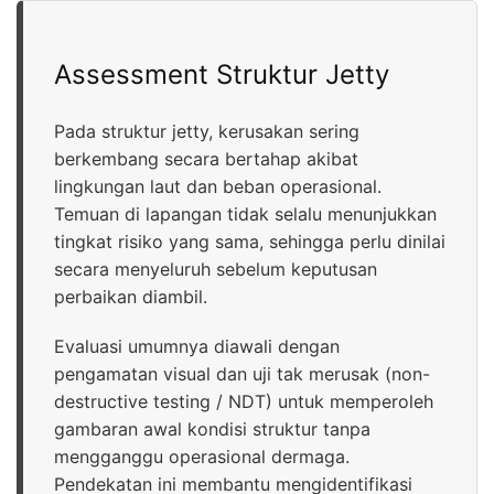
Assessment Struktur Jetty
Pada struktur jetty, kerusakan sering
berkembang secara bertahap akibat
lingkungan laut dan beban operasional.
Temuan di lapangan tidak selalu menunjukkan
tingkat risiko yang sama, sehingga perlu dinilai
secara menyeluruh sebelum keputusan
perbaikan diambil.
Evaluasi umumnya diawali dengan
pengamatan visual dan uji tak merusak (non-
destructive testing / NDT) untuk memperoleh
gambaran awal kondisi struktur tanpa
mengganggu operasional dermaga.
Pendekatan ini membantu mengidentifikasi