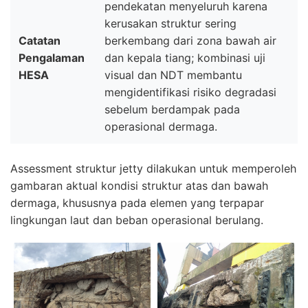
pendekatan menyeluruh karena
kerusakan struktur sering
Catatan
berkembang dari zona bawah air
Pengalaman
dan kepala tiang; kombinasi uji
HESA
visual dan NDT membantu
mengidentifikasi risiko degradasi
sebelum berdampak pada
operasional dermaga.
Assessment struktur jetty dilakukan untuk memperoleh
gambaran aktual kondisi struktur atas dan bawah
dermaga, khususnya pada elemen yang terpapar
lingkungan laut dan beban operasional berulang.