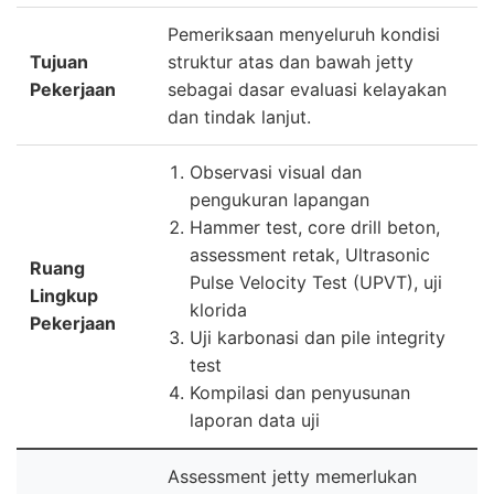
Pemeriksaan menyeluruh kondisi
Tujuan
struktur atas dan bawah jetty
Pekerjaan
sebagai dasar evaluasi kelayakan
dan tindak lanjut.
Observasi visual dan
pengukuran lapangan
Hammer test, core drill beton,
assessment retak, Ultrasonic
Ruang
Pulse Velocity Test (UPVT), uji
Lingkup
klorida
Pekerjaan
Uji karbonasi dan pile integrity
test
Kompilasi dan penyusunan
laporan data uji
Assessment jetty memerlukan