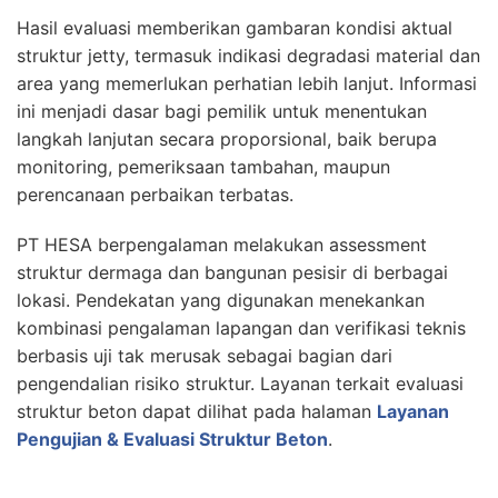
Hasil evaluasi memberikan gambaran kondisi aktual
struktur jetty, termasuk indikasi degradasi material dan
area yang memerlukan perhatian lebih lanjut. Informasi
ini menjadi dasar bagi pemilik untuk menentukan
langkah lanjutan secara proporsional, baik berupa
monitoring, pemeriksaan tambahan, maupun
perencanaan perbaikan terbatas.
PT HESA berpengalaman melakukan assessment
struktur dermaga dan bangunan pesisir di berbagai
lokasi. Pendekatan yang digunakan menekankan
kombinasi pengalaman lapangan dan verifikasi teknis
berbasis uji tak merusak sebagai bagian dari
pengendalian risiko struktur. Layanan terkait evaluasi
struktur beton dapat dilihat pada halaman
Layanan
Pengujian & Evaluasi Struktur Beton
.