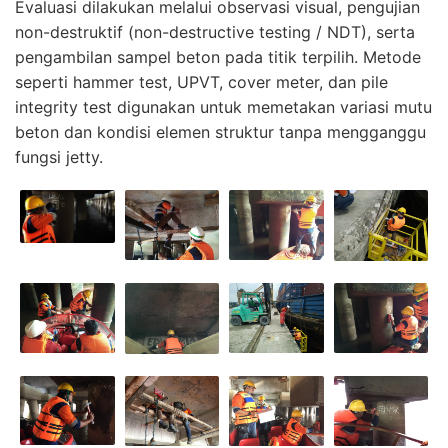
Evaluasi dilakukan melalui observasi visual, pengujian
non-destruktif (non-destructive testing / NDT), serta
pengambilan sampel beton pada titik terpilih. Metode
seperti hammer test, UPVT, cover meter, dan pile
integrity test digunakan untuk memetakan variasi mutu
beton dan kondisi elemen struktur tanpa mengganggu
fungsi jetty.