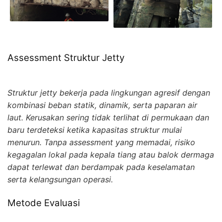
Assessment Struktur Jetty
Struktur jetty bekerja pada lingkungan agresif dengan
kombinasi beban statik, dinamik, serta paparan air
laut. Kerusakan sering tidak terlihat di permukaan dan
baru terdeteksi ketika kapasitas struktur mulai
menurun. Tanpa assessment yang memadai, risiko
kegagalan lokal pada kepala tiang atau balok dermaga
dapat terlewat dan berdampak pada keselamatan
serta kelangsungan operasi.
Metode Evaluasi