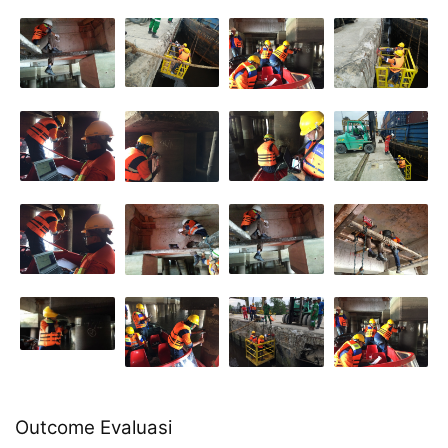
Outcome Evaluasi