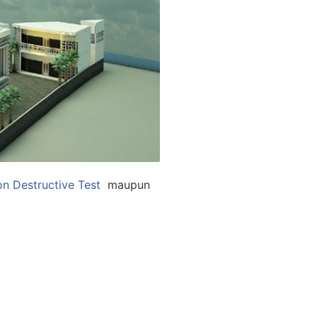
n Destructive Test
maupun