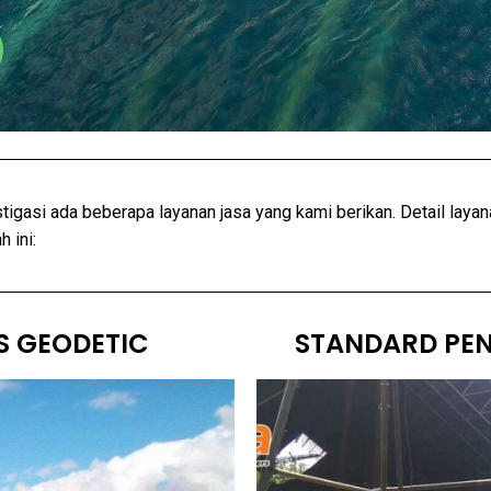
tigasi ada beberapa layanan jasa yang kami berikan. Detail laya
 ini:
S GEODETIC
STANDARD PEN