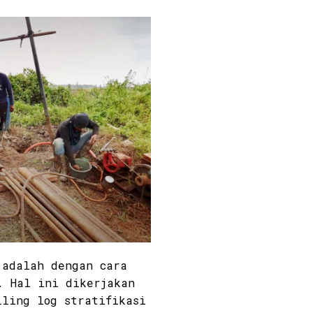
 adalah dengan cara
. Hal ini dikerjakan
lling log stratifikasi