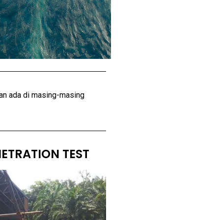
nan ada di masing-masing
ETRATION TEST