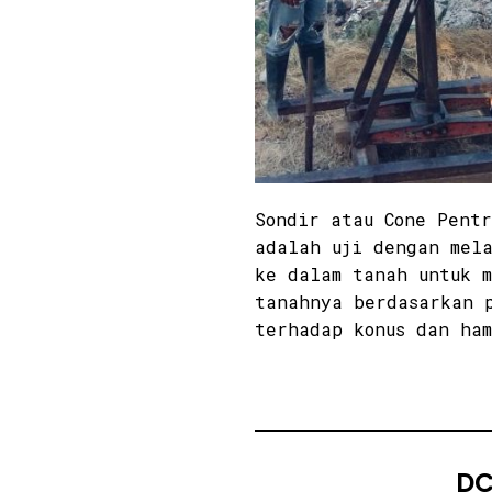
Sondir atau Cone Pentr
adalah uji dengan mela
ke dalam tanah untuk 
tanahnya berdasarkan 
terhadap konus dan ha
DC