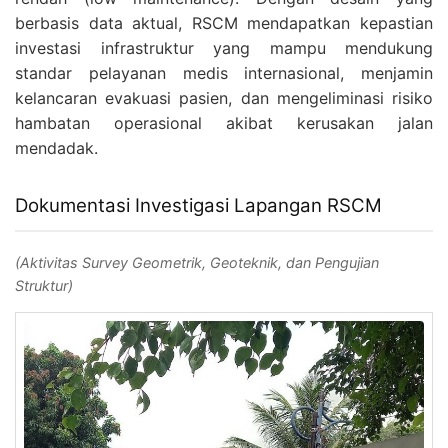
berbasis data aktual, RSCM mendapatkan kepastian
investasi infrastruktur yang mampu mendukung
standar pelayanan medis internasional, menjamin
kelancaran evakuasi pasien, dan mengeliminasi risiko
hambatan operasional akibat kerusakan jalan
mendadak.
Dokumentasi Investigasi Lapangan RSCM
(Aktivitas Survey Geometrik, Geoteknik, dan Pengujian
Struktur)