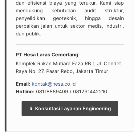
dan efisiensi biaya yang terukur. Kami siap
mendukung kebutuhan audit struktur,
penyelidikan geoteknik, hingga desain
perbaikan jalan untuk sektor medis, industri,
dan publik.
PT Hesa Laras Cemerlang
Komplek Rukan Mutiara Faza RB 1, Jl. Condet
Raya No. 27, Pasar Rebo, Jakarta Timur
Email:
kontak@hesa.co.id
Hotline:
08118889409 / 081291442210
📱 Konsultasi Layanan Engineering