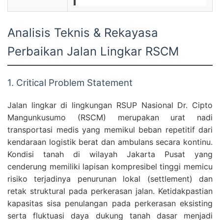
Analisis Teknis & Rekayasa
Perbaikan Jalan Lingkar RSCM
1. Critical Problem Statement
Jalan lingkar di lingkungan RSUP Nasional Dr. Cipto
Mangunkusumo (RSCM) merupakan urat nadi
transportasi medis yang memikul beban repetitif dari
kendaraan logistik berat dan ambulans secara kontinu.
Kondisi tanah di wilayah Jakarta Pusat yang
cenderung memiliki lapisan kompresibel tinggi memicu
risiko terjadinya penurunan lokal (settlement) dan
retak struktural pada perkerasan jalan. Ketidakpastian
kapasitas sisa penulangan pada perkerasan eksisting
serta fluktuasi daya dukung tanah dasar menjadi