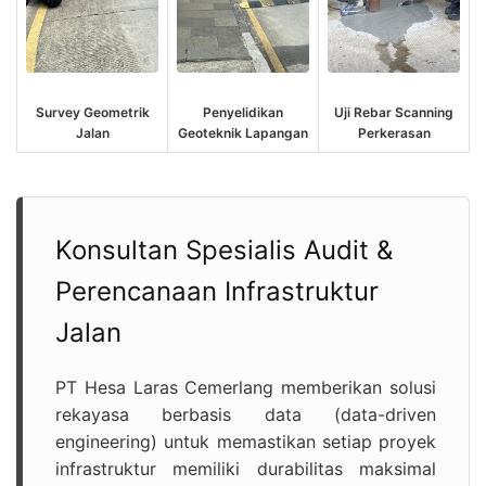
Survey Geometrik
Penyelidikan
Uji Rebar Scanning
Jalan
Geoteknik Lapangan
Perkerasan
Konsultan Spesialis Audit &
Perencanaan Infrastruktur
Jalan
PT Hesa Laras Cemerlang memberikan solusi
rekayasa berbasis data (data-driven
engineering) untuk memastikan setiap proyek
infrastruktur memiliki durabilitas maksimal