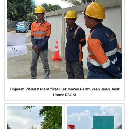
Tinjauan Visual & Identifikasi Kerusakan Permukaan Jalan Jalur
Utama RSCM