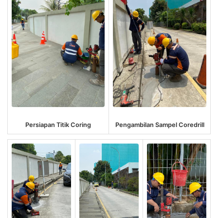
Persiapan Titik Coring
Pengambilan Sampel Coredrill