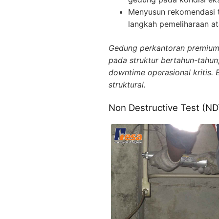
Menyusun rekomendasi t
langkah pemeliharaan at
Gedung perkantoran premium 
pada struktur bertahun-tahun;
downtime operasional kritis. 
struktural.
Non Destructive Test (ND