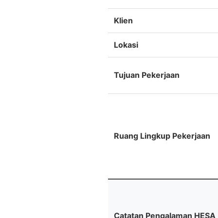
Klien
Lokasi
Tujuan Pekerjaan
Ruang Lingkup Pekerjaan
Catatan Pengalaman HESA