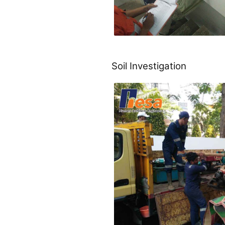
Soil Investigation