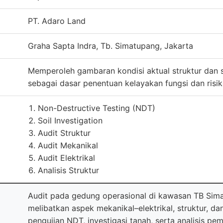
PT. Adaro Land
Graha Sapta Indra, Tb. Simatupang, Jakarta
Memperoleh gambaran kondisi aktual struktur dan 
sebagai dasar penentuan kelayakan fungsi dan risik
Non-Destructive Testing (NDT)
Soil Investigation
Audit Struktur
Audit Mekanikal
Audit Elektrikal
Analisis Struktur
Audit pada gedung operasional di kawasan TB Sim
melibatkan aspek mekanikal–elektrikal, struktur, dan
pengujian NDT, investigasi tanah, serta analisis p