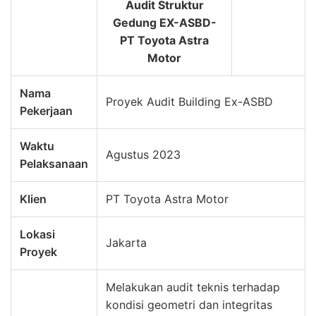
Audit Struktur
Gedung EX-ASBD-
PT Toyota Astra
Motor
Nama
Proyek Audit Building Ex-ASBD
Pekerjaan
Waktu
Agustus 2023
Pelaksanaan
Klien
PT Toyota Astra Motor
Lokasi
Jakarta
Proyek
Melakukan audit teknis terhadap
kondisi geometri dan integritas