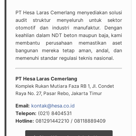
PT Hesa Laras Cemerlang menyediakan solusi
audit struktur menyeluruh untuk sektor
otomotif dan industri manufaktur. Dengan
keahlian dalam NDT beton maupun baja, kami
membantu perusahaan memastikan aset
bangunan mereka tetap aman, andal, dan
memenuhi standar regulasi teknis nasional.
PT Hesa Laras Cemerlang
Komplek Rukan Mutiara Faza RB 1, Jl. Condet
Raya No. 27, Pasar Rebo, Jakarta Timur
Email:
kontak@hesa.co.id
Telepon:
(021) 8404531
Hotline:
081291442210 / 08118889409