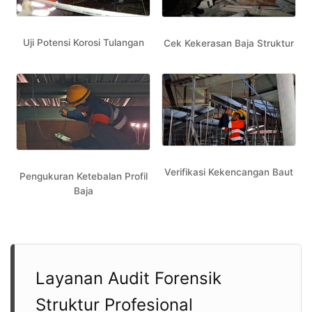
Uji Potensi Korosi Tulangan
Cek Kekerasan Baja Struktur
Verifikasi Kekencangan Baut
Pengukuran Ketebalan Profil
Baja
Layanan Audit Forensik
Struktur Profesional