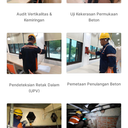
Audit Vertikalitas &
Uji Kekerasan Permukaan
Kemiringan
Beton
Pemetaan Penulangan Beton
Pendeteksian Retak Dalam
(UPV)