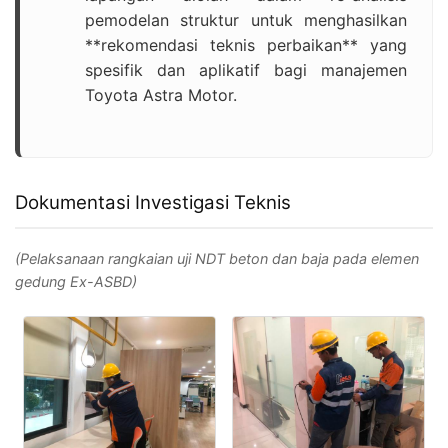
pemodelan struktur untuk menghasilkan
**rekomendasi teknis perbaikan** yang
spesifik dan aplikatif bagi manajemen
Toyota Astra Motor.
Dokumentasi Investigasi Teknis
(Pelaksanaan rangkaian uji NDT beton dan baja pada elemen
gedung Ex-ASBD)