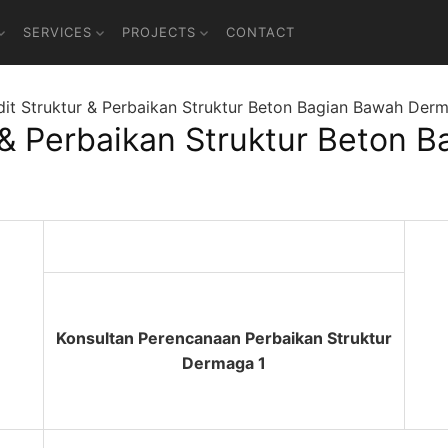
SERVICES
PROJECTS
CONTACT
dit Struktur & Perbaikan Struktur Beton Bagian Bawah Der
 & Perbaikan Struktur Beton 
Konsultan Perencanaan Perbaikan Struktur
Dermaga 1