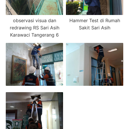
observasi visua dan
Hammer Test di Rumah
redrawing RS Sari Asih
Sakit Sari Asih
Karawaci Tangerang 6