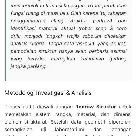
mencerminkan kondisi lapangan akibat perubahan
fungsi ruang di masa lalu. Oleh karena itu, tahapan
penggambaran ulang struktur (redraw) dan
identifikasi material aktual (rebar scan & core
drill) menjadi langkah wajib sebelum dilakukan
analisis kinerja. Tanpa data ‘as-built’ yang akurat,
pemodelan struktur hanya akan berbasis asumsi
yang berisiko merugikan keamanan gedung
jangka panjang.
Metodologi Investigasi & Analisis
Proses audit diawali dengan
Redraw Struktur
untuk
memetakan sistem rangka, material, dan dimensi
elemen struktural. Setelah data geometri diperoleh,
serangkaian uji laboratorium dan lapangan