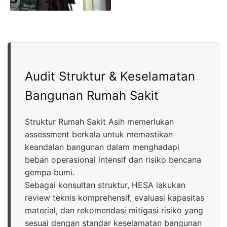
Audit Struktur & Keselamatan
Bangunan Rumah Sakit
Struktur Rumah Sakit Asih memerlukan
assessment berkala untuk memastikan
keandalan bangunan dalam menghadapi
beban operasional intensif dan risiko bencana
gempa bumi.
Sebagai konsultan struktur, HESA lakukan
review teknis komprehensif, evaluasi kapasitas
material, dan rekomendasi mitigasi risiko yang
sesuai dengan standar keselamatan bangunan