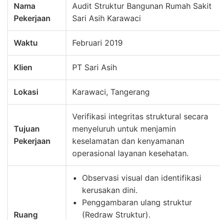
Nama
Audit Struktur Bangunan Rumah Sakit
Pekerjaan
Sari Asih Karawaci
Waktu
Februari 2019
Klien
PT Sari Asih
Lokasi
Karawaci, Tangerang
Verifikasi integritas struktural secara
Tujuan
menyeluruh untuk menjamin
Pekerjaan
keselamatan dan kenyamanan
operasional layanan kesehatan.
Observasi visual dan identifikasi
kerusakan dini.
Penggambaran ulang struktur
Ruang
(Redraw Struktur).