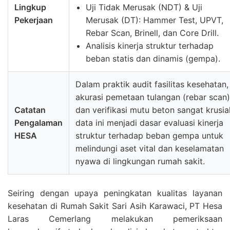
Lingkup
Uji Tidak Merusak (NDT) & Uji
Pekerjaan
Merusak (DT): Hammer Test, UPVT,
Rebar Scan, Brinell, dan Core Drill.
Analisis kinerja struktur terhadap
beban statis dan dinamis (gempa).
Dalam praktik audit fasilitas kesehatan,
akurasi pemetaan tulangan (rebar scan)
Catatan
dan verifikasi mutu beton sangat krusial
Pengalaman
data ini menjadi dasar evaluasi kinerja
HESA
struktur terhadap beban gempa untuk
melindungi aset vital dan keselamatan
nyawa di lingkungan rumah sakit.
Seiring dengan upaya peningkatan kualitas layanan
kesehatan di Rumah Sakit Sari Asih Karawaci, PT Hesa
Laras Cemerlang melakukan pemeriksaan