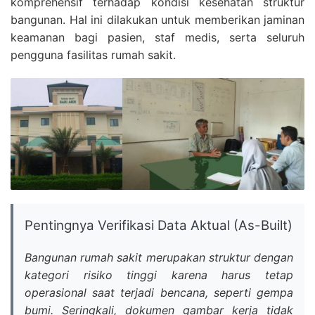
komprehensif terhadap kondisi kesehatan struktur
bangunan. Hal ini dilakukan untuk memberikan jaminan
keamanan bagi pasien, staf medis, serta seluruh
pengguna fasilitas rumah sakit.
Pentingnya Verifikasi Data Aktual (As-Built)
Bangunan rumah sakit merupakan struktur dengan
kategori risiko tinggi karena harus tetap
operasional saat terjadi bencana, seperti gempa
bumi. Seringkali, dokumen gambar kerja tidak