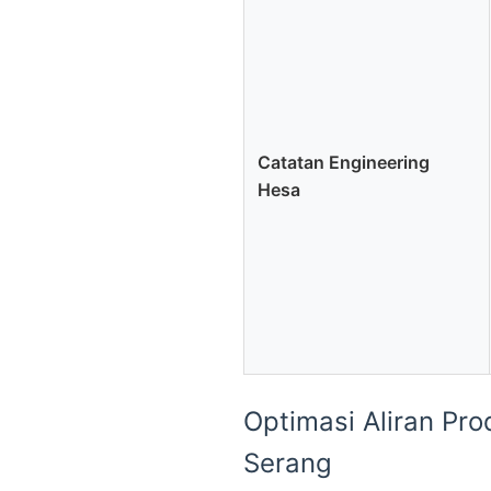
Catatan Engineering
Hesa
Optimasi Aliran Pro
Serang