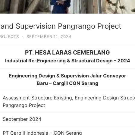
 and Supervision Pangrango Project
ROJECTS
·
SEPTEMBER 11, 2024
PT. HESA LARAS CEMERLANG
Industrial Re-Engineering & Structural Design – 2024
Engineering Design & Supervision Jalur Conveyor
Baru – Cargill CQN Serang
Assessment Structure Existing, Engineering Design Struct
Pangrango Project
September 2024
PT Cargill Indonesia – CQN Serang