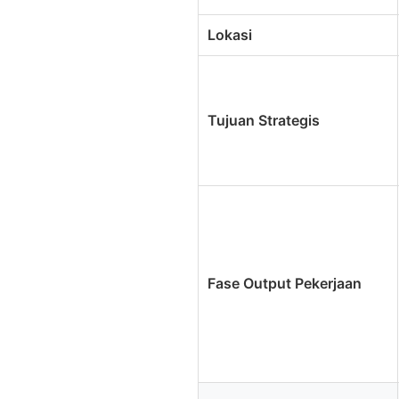
Lokasi
Tujuan Strategis
Fase Output Pekerjaan