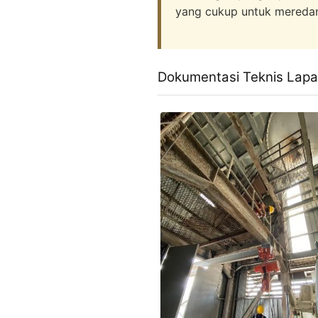
yang cukup untuk mereda
Dokumentasi Teknis Lapa