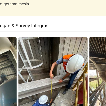
m getaran mesin.
ngan & Survey Integrasi