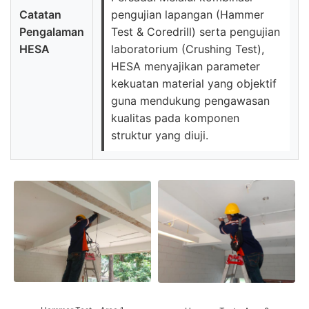
Catatan
pengujian lapangan (Hammer
Pengalaman
Test & Coredrill) serta pengujian
HESA
laboratorium (Crushing Test),
HESA menyajikan parameter
kekuatan material yang objektif
guna mendukung pengawasan
kualitas pada komponen
struktur yang diuji.