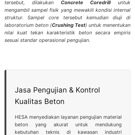
tersebut, dilakukan
Concrete Coredrill
untuk
mengambil sampel fisik yang mewakili kondisi internal
struktur. Sampel core tersebut kemudian diuji di
laboratorium beton (
Crushing Test
) untuk menentukan
nilai kuat tekan karakteristik beton secara empiris
sesuai standar operasional pengujian.
Jasa Pengujian & Kontrol
Kualitas Beton
HESA menyediakan layanan pengujian material
beton yang akurat untuk mendukung
kebutuhan teknis di kawasan industri