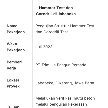
Hammer Test dan
Coredrill di Jababeka
Nama
Pengujian Struktur Hammer Test
Pekerjaan
dan Coredrill Test
Waktu
Juli 2023
Pekerjaan
Pemberi
PT Trimulia Bangun Persada
Kerja
Lokasi
Jababeka, Cikarang, Jawa Barat
Proyek
Melakukan verifikasi mutu beton
melalui pengujian kekerasan
Tujuan