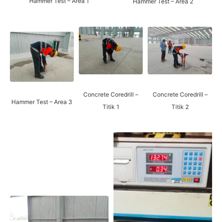
Hammer Test – Area 1
Hammer Test – Area 2
Concrete Coredrill –
Concrete Coredrill –
Hammer Test – Area 3
Titik 2
Titik 1