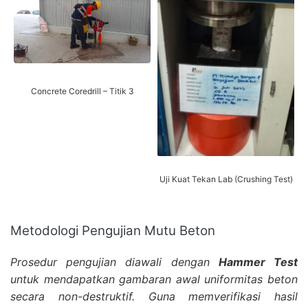
Concrete Coredrill – Titik 3
Uji Kuat Tekan Lab (Crushing Test)
Metodologi Pengujian Mutu Beton
Prosedur pengujian diawali dengan
Hammer Test
untuk mendapatkan gambaran awal uniformitas beton
secara non-destruktif. Guna memverifikasi hasil