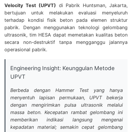
Velocity Test (UPVT)
di Pabrik Huntsman, Jakarta,
bertujuan untuk melakukan evaluasi menyeluruh
terhadap kondisi fisik beton pada elemen struktur
pabrik. Dengan menggunakan teknologi gelombang
ultrasonik, tim HESA dapat memetakan kualitas beton
secara non-destruktif tanpa mengganggu jalannya
operasional pabrik.
Engineering Insight: Keunggulan Metode
UPVT
Berbeda dengan Hammer Test yang hanya
menyentuh lapisan permukaan, UPVT bekerja
dengan mengirimkan pulsa ultrasonik melalui
massa beton. Kecepatan rambat gelombang ini
memberikan indikasi langsung mengenai
kepadatan material; semakin cepat gelombang