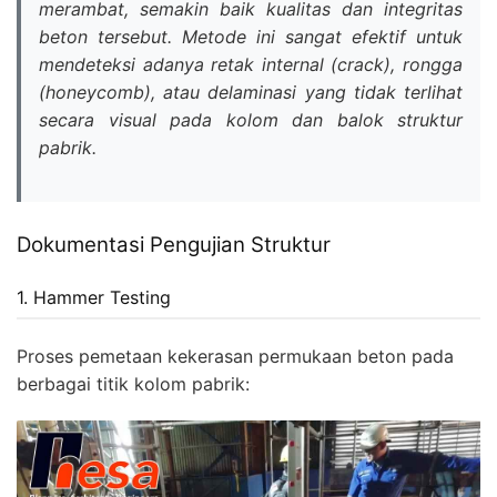
merambat, semakin baik kualitas dan integritas
beton tersebut. Metode ini sangat efektif untuk
mendeteksi adanya retak internal (
crack
), rongga
(
honeycomb
), atau delaminasi yang tidak terlihat
secara visual pada kolom dan balok struktur
pabrik.
Dokumentasi Pengujian Struktur
1. Hammer Testing
Proses pemetaan kekerasan permukaan beton pada
berbagai titik kolom pabrik: