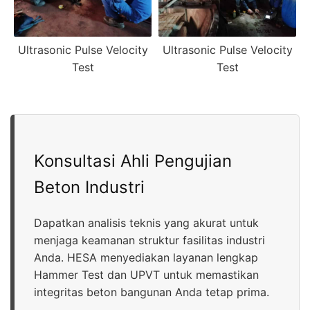
Ultrasonic Pulse Velocity
Ultrasonic Pulse Velocity
Test
Test
Konsultasi Ahli Pengujian
Beton Industri
Dapatkan analisis teknis yang akurat untuk
menjaga keamanan struktur fasilitas industri
Anda. HESA menyediakan layanan lengkap
Hammer Test dan UPVT untuk memastikan
integritas beton bangunan Anda tetap prima.