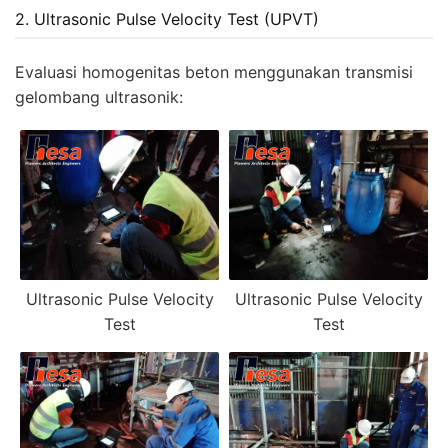
2. Ultrasonic Pulse Velocity Test (UPVT)
Evaluasi homogenitas beton menggunakan transmisi
gelombang ultrasonik:
Ultrasonic Pulse Velocity
Ultrasonic Pulse Velocity
Test
Test