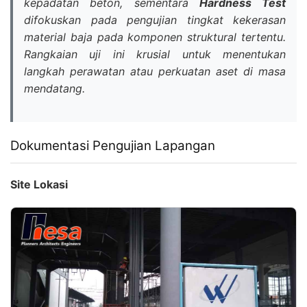
kepadatan beton, sementara
Hardness Test
difokuskan pada pengujian tingkat kekerasan
material baja pada komponen struktural tertentu.
Rangkaian uji ini krusial untuk menentukan
langkah perawatan atau perkuatan aset di masa
mendatang.
Dokumentasi Pengujian Lapangan
Site Lokasi