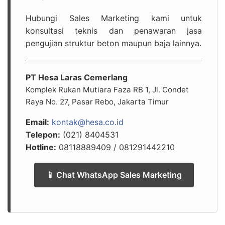
Hubungi Sales Marketing kami untuk
konsultasi teknis dan penawaran jasa
pengujian struktur beton maupun baja lainnya.
PT Hesa Laras Cemerlang
Komplek Rukan Mutiara Faza RB 1, Jl. Condet
Raya No. 27, Pasar Rebo, Jakarta Timur
Email:
kontak@hesa.co.id
Telepon:
(021) 8404531
Hotline:
08118889409 / 081291442210
📱 Chat WhatsApp Sales Marketing