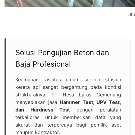
Ult
Solusi Pengujian Beton dan
Baja Profesional
Keamanan fasilitas umum seperti stasiun
kereta api sangat bergantung pada kondisi
strukturalnya. PT Hesa Laras Cemerlang
menyediakan jasa
Hammer Test, UPV Test,
dan Hardness Test
dengan peralatan
terkalibrasi untuk memberikan data yang
akurat dan terpercaya bagi pemilik aset
maupun kontraktor.