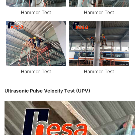
Hammer Test
Hammer Test
Hammer Test
Hammer Test
Ultrasonic Pulse Velocity Test (UPV)