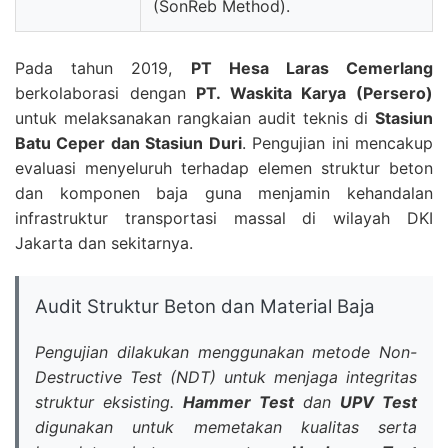
(SonReb Method).
Pada tahun 2019,
PT Hesa Laras Cemerlang
berkolaborasi dengan
PT. Waskita Karya (Persero)
untuk melaksanakan rangkaian audit teknis di
Stasiun
Batu Ceper dan Stasiun Duri
. Pengujian ini mencakup
evaluasi menyeluruh terhadap elemen struktur beton
dan komponen baja guna menjamin kehandalan
infrastruktur transportasi massal di wilayah DKI
Jakarta dan sekitarnya.
Audit Struktur Beton dan Material Baja
Pengujian dilakukan menggunakan metode Non-
Destructive Test (NDT) untuk menjaga integritas
struktur eksisting.
Hammer Test
dan
UPV Test
digunakan untuk memetakan kualitas serta