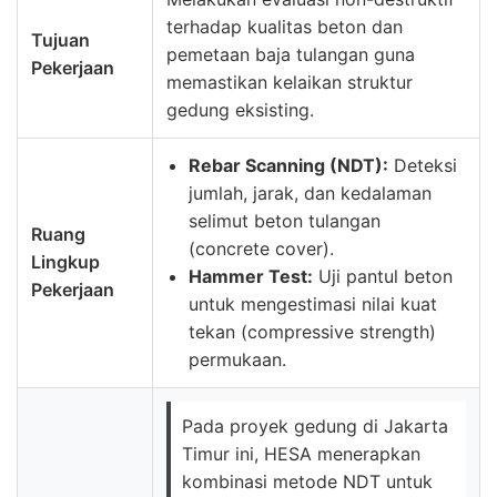
terhadap kualitas beton dan
Tujuan
pemetaan baja tulangan guna
Pekerjaan
memastikan kelaikan struktur
gedung eksisting.
Rebar Scanning (NDT):
Deteksi
jumlah, jarak, dan kedalaman
selimut beton tulangan
Ruang
(concrete cover).
Lingkup
Hammer Test:
Uji pantul beton
Pekerjaan
untuk mengestimasi nilai kuat
tekan (compressive strength)
permukaan.
Pada proyek gedung di Jakarta
Timur ini, HESA menerapkan
kombinasi metode NDT untuk