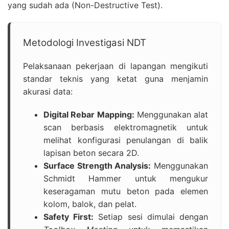
yang sudah ada (Non-Destructive Test).
Metodologi Investigasi NDT
Pelaksanaan pekerjaan di lapangan mengikuti
standar teknis yang ketat guna menjamin
akurasi data:
Digital Rebar Mapping:
Menggunakan alat
scan berbasis elektromagnetik untuk
melihat konfigurasi penulangan di balik
lapisan beton secara 2D.
Surface Strength Analysis:
Menggunakan
Schmidt Hammer untuk mengukur
keseragaman mutu beton pada elemen
kolom, balok, dan pelat.
Safety First:
Setiap sesi dimulai dengan