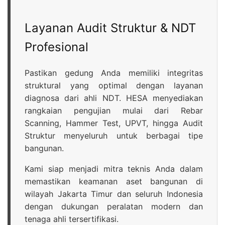
Layanan Audit Struktur & NDT
Profesional
Pastikan gedung Anda memiliki integritas
struktural yang optimal dengan layanan
diagnosa dari ahli NDT. HESA menyediakan
rangkaian pengujian mulai dari Rebar
Scanning, Hammer Test, UPVT, hingga Audit
Struktur menyeluruh untuk berbagai tipe
bangunan.
Kami siap menjadi mitra teknis Anda dalam
memastikan keamanan aset bangunan di
wilayah Jakarta Timur dan seluruh Indonesia
dengan dukungan peralatan modern dan
tenaga ahli tersertifikasi.