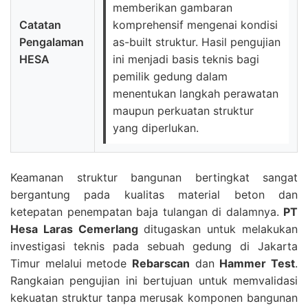
memberikan gambaran
Catatan
komprehensif mengenai kondisi
Pengalaman
as-built struktur. Hasil pengujian
HESA
ini menjadi basis teknis bagi
pemilik gedung dalam
menentukan langkah perawatan
maupun perkuatan struktur
yang diperlukan.
Keamanan struktur bangunan bertingkat sangat
bergantung pada kualitas material beton dan
ketepatan penempatan baja tulangan di dalamnya.
PT
Hesa Laras Cemerlang
ditugaskan untuk melakukan
investigasi teknis pada sebuah gedung di Jakarta
Timur melalui metode
Rebarscan
dan
Hammer Test
.
Rangkaian pengujian ini bertujuan untuk memvalidasi
kekuatan struktur tanpa merusak komponen bangunan