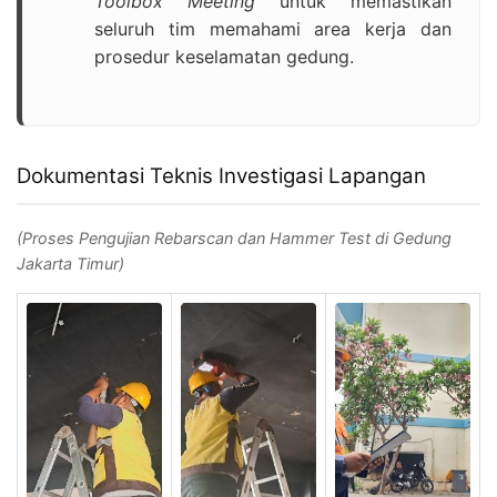
Toolbox Meeting
untuk memastikan
seluruh tim memahami area kerja dan
prosedur keselamatan gedung.
Dokumentasi Teknis Investigasi Lapangan
(Proses Pengujian Rebarscan dan Hammer Test di Gedung
Jakarta Timur)