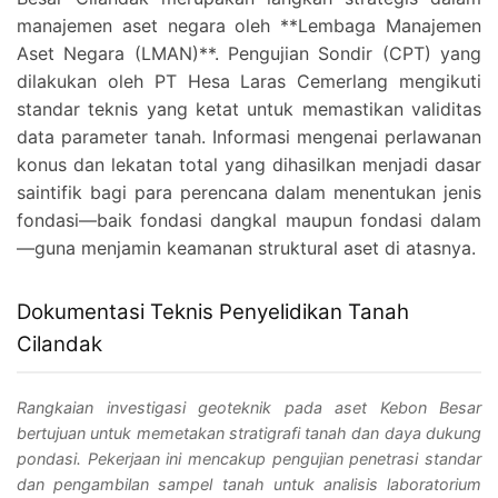
manajemen aset negara oleh **Lembaga Manajemen
Aset Negara (LMAN)**. Pengujian Sondir (CPT) yang
dilakukan oleh PT Hesa Laras Cemerlang mengikuti
standar teknis yang ketat untuk memastikan validitas
data parameter tanah. Informasi mengenai perlawanan
konus dan lekatan total yang dihasilkan menjadi dasar
saintifik bagi para perencana dalam menentukan jenis
fondasi—baik fondasi dangkal maupun fondasi dalam
—guna menjamin keamanan struktural aset di atasnya.
Dokumentasi Teknis Penyelidikan Tanah
Cilandak
Rangkaian investigasi geoteknik pada aset Kebon Besar
bertujuan untuk memetakan stratigrafi tanah dan daya dukung
pondasi. Pekerjaan ini mencakup pengujian penetrasi standar
dan pengambilan sampel tanah untuk analisis laboratorium