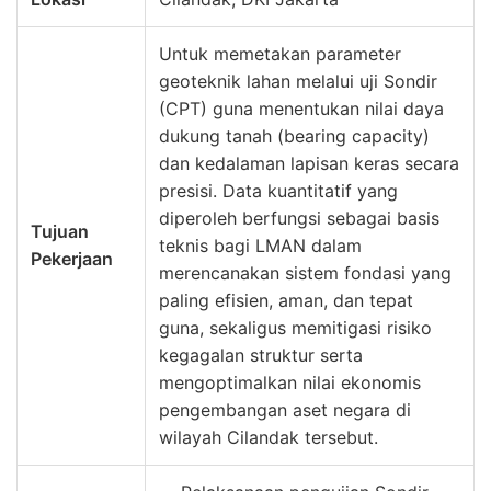
Untuk memetakan parameter
geoteknik lahan melalui uji Sondir
(CPT) guna menentukan nilai daya
dukung tanah (bearing capacity)
dan kedalaman lapisan keras secara
presisi. Data kuantitatif yang
diperoleh berfungsi sebagai basis
Tujuan
teknis bagi LMAN dalam
Pekerjaan
merencanakan sistem fondasi yang
paling efisien, aman, dan tepat
guna, sekaligus memitigasi risiko
kegagalan struktur serta
mengoptimalkan nilai ekonomis
pengembangan aset negara di
wilayah Cilandak tersebut.