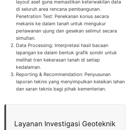
layout aset guna memastikan keterwakilan data
di seluruh area rencana pembangunan.
Penetration Test: Penekanan konus secara
mekanis ke dalam tanah untuk mengukur
perlawanan ujung dan gesekan selimut secara
simultan.
Data Processing: Interpretasi hasil bacaan
lapangan ke dalam bentuk grafik sondir untuk
melihat tren kekerasan tanah di setiap
kedalaman.
Reporting & Recommendation: Penyusunan
laporan teknis yang menyimpulkan kelaikan lahan
dan saran teknis bagi pihak kementerian.
Layanan Investigasi Geoteknik