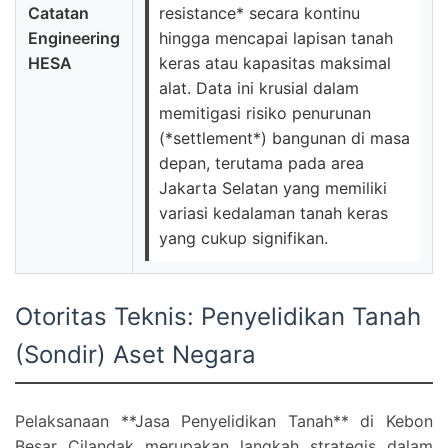
Catatan
resistance* secara kontinu
Engineering
hingga mencapai lapisan tanah
HESA
keras atau kapasitas maksimal
alat. Data ini krusial dalam
memitigasi risiko penurunan
(*settlement*) bangunan di masa
depan, terutama pada area
Jakarta Selatan yang memiliki
variasi kedalaman tanah keras
yang cukup signifikan.
Otoritas Teknis: Penyelidikan Tanah
(Sondir) Aset Negara
Pelaksanaan **Jasa Penyelidikan Tanah** di Kebon
Besar Cilandak merupakan langkah strategis dalam