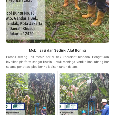
Mobilisasi dan Setting Alat Boring
Proses setting unit mesin bor di titik koordinat rencana. Pengaturan
levelitas platform sangat krusial untuk menjaga vertikalitas lubang bor
selama penetrasi pipa bor ke lapisan tanah dalam.