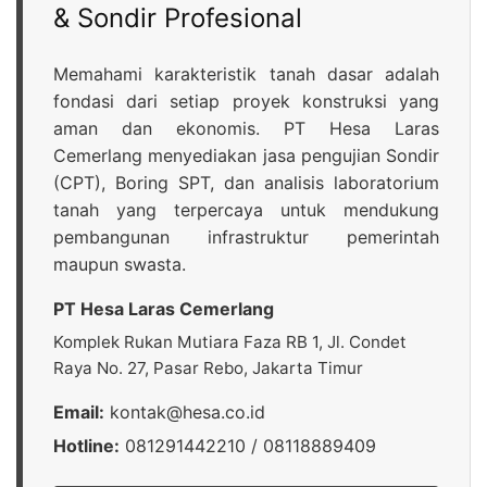
& Sondir Profesional
Memahami karakteristik tanah dasar adalah
fondasi dari setiap proyek konstruksi yang
aman dan ekonomis. PT Hesa Laras
Cemerlang menyediakan jasa pengujian Sondir
(CPT), Boring SPT, dan analisis laboratorium
tanah yang terpercaya untuk mendukung
pembangunan infrastruktur pemerintah
maupun swasta.
PT Hesa Laras Cemerlang
Komplek Rukan Mutiara Faza RB 1, Jl. Condet
Raya No. 27, Pasar Rebo, Jakarta Timur
Email:
kontak@hesa.co.id
Hotline:
081291442210 / 08118889409