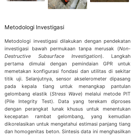
Metodologi Investigasi
Metodologi investigasi dilakukan dengan pendekatan
investigasi bawah permukaan tanpa merusak (
Non-
Destructive Subsurface Investigation
). Langkah
pertama dimulai dengan pemindaian GPR untuk
memetakan konfigurasi fondasi dan utilitas di sekitar
titik uji. Selanjutnya, sensor akselerometer dipasang
pada kepala tiang untuk menangkap pantulan
gelombang elastik (
Stress Wave
) melalui metode PIT
(Pile Integrity Test). Data yang terekam diproses
dengan perangkat lunak khusus untuk menentukan
kecepatan rambat gelombang, yang kemudian
dikorelasikan untuk mengetahui estimasi panjang tiang
dan homogenitas beton. Sintesis data ini menghasilkan