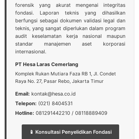
forensik yang akurat mengenai integritas
fondasi. Laporan teknis yang dihasilkan
berfungsi sebagai dokumen validasi legal dan
teknis, yang sangat diperlukan dalam program
audit keselamatan kerja nasional maupun
standar manajemen aset korporasi
internasional.
PT Hesa Laras Cemerlang
Komplek Rukan Mutiara Faza RB 1, Jl. Condet
Raya No. 27, Pasar Rebo, Jakarta Timur
Email:
kontak@hesa.co.id
Telepon:
(021) 8404531
Hotline:
081291442210 / 08118889409
📱 Konsultasi Penyelidikan Fondasi