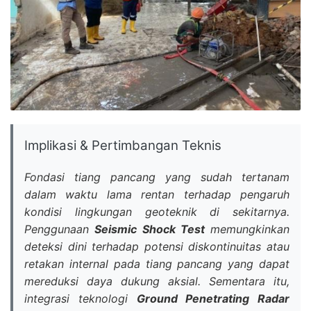
Implikasi & Pertimbangan Teknis
Fondasi tiang pancang yang sudah tertanam
dalam waktu lama rentan terhadap pengaruh
kondisi lingkungan geoteknik di sekitarnya.
Penggunaan
Seismic Shock Test
memungkinkan
deteksi dini terhadap potensi diskontinuitas atau
retakan internal pada tiang pancang yang dapat
mereduksi daya dukung aksial. Sementara itu,
integrasi teknologi
Ground Penetrating Radar