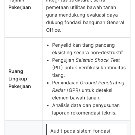
Pekerjaan
pemetaan utilitas bawah tanah
guna mendukung evaluasi daya
dukung fondasi bangunan General
Office.
Penyelidikan tiang pancang
eksisting secara non-destruktif.
Pengujian
Seismic Shock Test
(PIT) untuk verifikasi kontinuitas
Ruang
tiang.
Lingkup
Pemindaian
Ground Penetrating
Pekerjaan
Radar
(GPR) untuk deteksi
elemen bawah tanah.
Analisis data dan penyusunan
laporan rekomendasi teknis.
Audit pada sistem fondasi