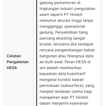
gedung perkantoran di
lingkungan industri pengolahan
sawit seperti PT Hindoli
menuntut akurasi tinggi tanpa
mengganggu operasional
gedung. Penyelidikan tiang
pancang eksisting sangat
krusial, terutama jika terdapat
rencana pengembangan beban
Catatan
bangunan atau hilangnya data
Pengalaman
as-built
awal. Peran HESA di
HESA
sini adalah memberikan
kepastian data kuantitatif
mengenai kondisi bawah
permukaan (
subsurface
), yang
menjadi landasan utama bagi
manajemen aset PT Hindoli
dalam menjamin keamanan