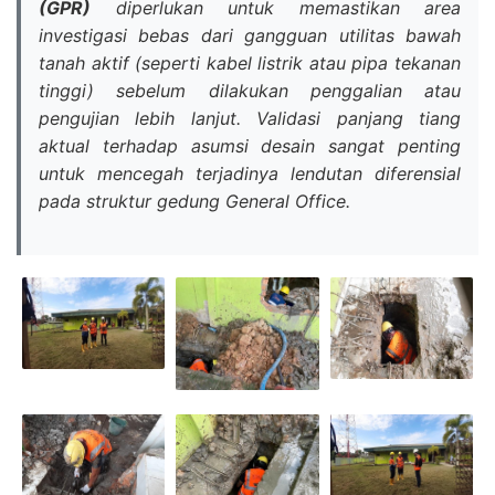
(GPR)
diperlukan untuk memastikan area
investigasi bebas dari gangguan utilitas bawah
tanah aktif (seperti kabel listrik atau pipa tekanan
tinggi) sebelum dilakukan penggalian atau
pengujian lebih lanjut. Validasi panjang tiang
aktual terhadap asumsi desain sangat penting
untuk mencegah terjadinya lendutan diferensial
pada struktur gedung General Office.