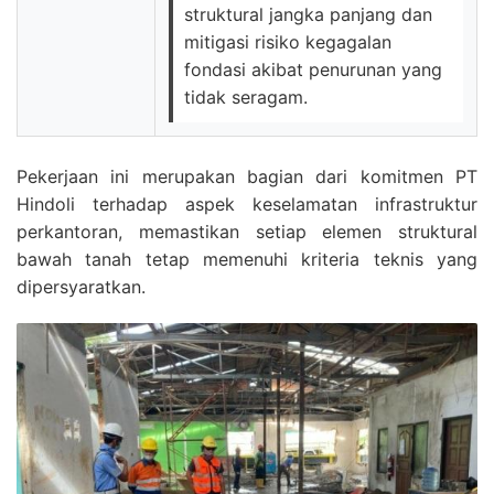
struktural jangka panjang dan
mitigasi risiko kegagalan
fondasi akibat penurunan yang
tidak seragam.
Pekerjaan ini merupakan bagian dari komitmen PT
Hindoli terhadap aspek keselamatan infrastruktur
perkantoran, memastikan setiap elemen struktural
bawah tanah tetap memenuhi kriteria teknis yang
dipersyaratkan.