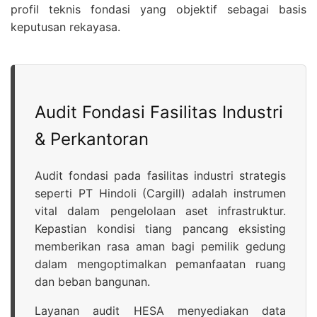
profil teknis fondasi yang objektif sebagai basis
keputusan rekayasa.
Audit Fondasi Fasilitas Industri
& Perkantoran
Audit fondasi pada fasilitas industri strategis
seperti PT Hindoli (Cargill) adalah instrumen
vital dalam pengelolaan aset infrastruktur.
Kepastian kondisi tiang pancang eksisting
memberikan rasa aman bagi pemilik gedung
dalam mengoptimalkan pemanfaatan ruang
dan beban bangunan.
Layanan audit HESA menyediakan data