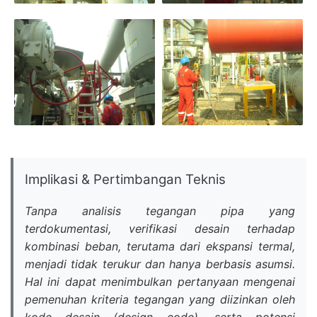
Implikasi & Pertimbangan Teknis
Tanpa analisis tegangan pipa yang
terdokumentasi, verifikasi desain terhadap
kombinasi beban, terutama dari ekspansi termal,
menjadi tidak terukur dan hanya berbasis asumsi.
Hal ini dapat menimbulkan pertanyaan mengenai
pemenuhan kriteria tegangan yang diizinkan oleh