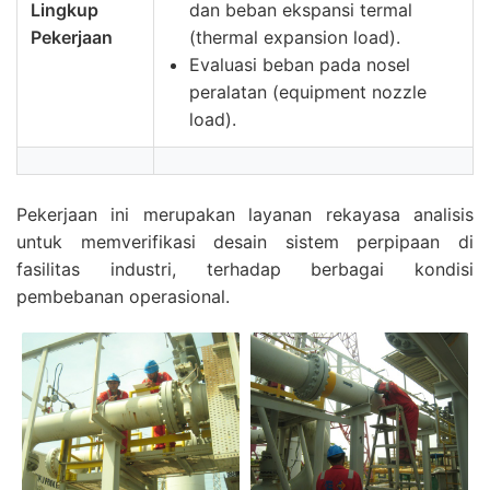
Lingkup
dan beban ekspansi termal
Pekerjaan
(thermal expansion load).
Evaluasi beban pada nosel
peralatan (equipment nozzle
load).
Pekerjaan ini merupakan layanan rekayasa analisis
untuk memverifikasi desain sistem perpipaan di
fasilitas industri, terhadap berbagai kondisi
pembebanan operasional.