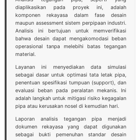
diaplikasikan pada proyek ini, adalah
komponen rekayasa dalam fase desain
maupun assessment sistem perpipaan industri.
Analisis ini bertujuan untuk memverifikasi
bahwa desain dapat mengakomodasi beban
operasional tanpa melebihi batas tegangan
material.
Layanan ini menyediakan data simulasi
sebagai dasar untuk optimasi tata letak pipa,
penentuan spesifikasi tumpuan (support), dan
evaluasi beban pada peralatan mekanis. Ini
adalah langkah untuk mitigasi risiko kegagalan
pipa atau kerusakan nosel di kemudian hari.
Laporan analisis tegangan pipa menjadi
dokumen rekayasa yang dapat digunakan
sebagai bukti pemenuhan standar desain