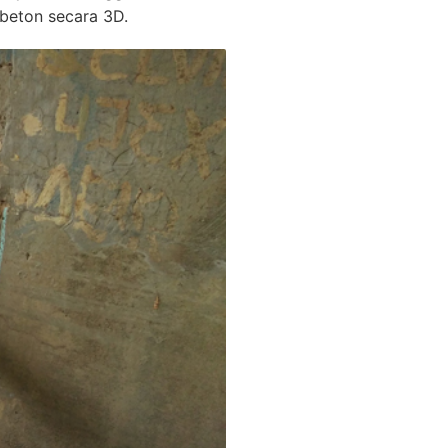
beton secara 3D.