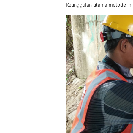
Keunggulan utama metode ini