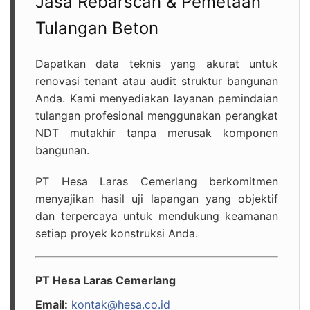
Jasa Rebarscan & Pemetaan
Tulangan Beton
Dapatkan data teknis yang akurat untuk
renovasi tenant atau audit struktur bangunan
Anda. Kami menyediakan layanan pemindaian
tulangan profesional menggunakan perangkat
NDT mutakhir tanpa merusak komponen
bangunan.
PT Hesa Laras Cemerlang berkomitmen
menyajikan hasil uji lapangan yang objektif
dan terpercaya untuk mendukung keamanan
setiap proyek konstruksi Anda.
PT Hesa Laras Cemerlang
Email:
kontak@hesa.co.id