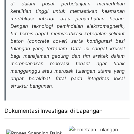
di dalam pusat perbelanjaan memerlukan
ketelitian tinggi untuk memastikan keamanan
modifikasi interior atau penambahan beban.
Dengan teknologi pemindaian elektromagnetik,
tim teknis dapat memverifikasi ketebalan selimut
beton (
concrete cover
) serta konfigurasi besi
tulangan yang tertanam. Data ini sangat krusial
bagi manajemen gedung dan tim arsitek dalam
merencanakan renovasi tenant agar tidak
mengganggu atau merusak tulangan utama yang
dapat berakibat fatal pada integritas lokal
struktur bangunan.
Dokumentasi Investigasi di Lapangan