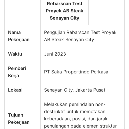
Rebarscan Test
Proyek AB Steak
Senayan City
Nama
Pengujian Rebarscan Test Proyek
Pekerjaan
AB Steak Senayan City
Waktu
Juni 2023
Pemberi
PT Saka Propertindo Perkasa
Kerja
Lokasi
Senayan City, Jakarta Pusat
Melakukan pemindaian non-
destruktif untuk memetakan
Tujuan
keberadaan, posisi, dan jarak
Pekerjaan
penulangan pada elemen struktur