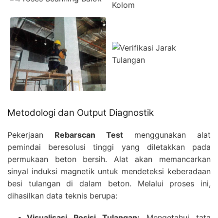
Metodologi dan Output Diagnostik
Pekerjaan
Rebarscan Test
menggunakan alat
pemindai beresolusi tinggi yang diletakkan pada
permukaan beton bersih. Alat akan memancarkan
sinyal induksi magnetik untuk mendeteksi keberadaan
besi tulangan di dalam beton. Melalui proses ini,
dihasilkan data teknis berupa:
Visualisasi Posisi Tulangan:
Mengetahui tata