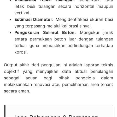
letak besi tulangan secara horizontal maupun
vertikal.
Estimasi Diameter:
Mengidentifikasi ukuran besi
yang terpasang melalui kalibrasi sinyal.
Pengukuran Selimut Beton:
Mengukur jarak
antara permukaan beton luar dengan tulangan
terluar guna memastikan perlindungan terhadap
korosi.
Output akhir dari pengujian ini adalah laporan teknis
objektif yang menyajikan data aktual penulangan
sebagai acuan bagi pihak pengelola dalam
melaksanakan renovasi atau pemeliharaan area tenant
secara aman.