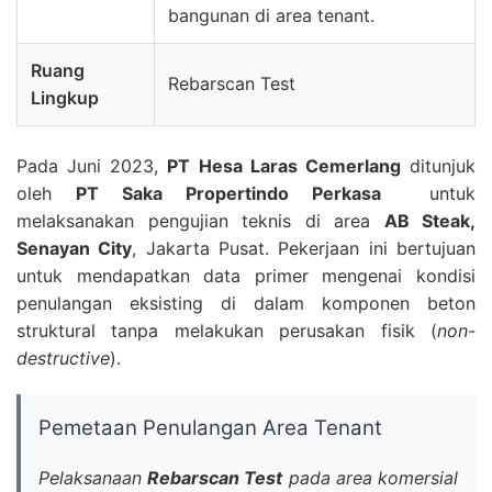
bangunan di area tenant.
Ruang
Rebarscan Test
Lingkup
Pada Juni 2023,
PT Hesa Laras Cemerlang
ditunjuk
oleh
PT Saka Propertindo Perkasa
untuk
melaksanakan pengujian teknis di area
AB Steak,
Senayan City
, Jakarta Pusat. Pekerjaan ini bertujuan
untuk mendapatkan data primer mengenai kondisi
penulangan eksisting di dalam komponen beton
struktural tanpa melakukan perusakan fisik (
non-
destructive
).
Pemetaan Penulangan Area Tenant
Pelaksanaan
Rebarscan Test
pada area komersial