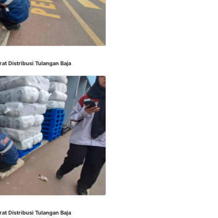
t Distribusi Tulangan Baja
t Distribusi Tulangan Baja