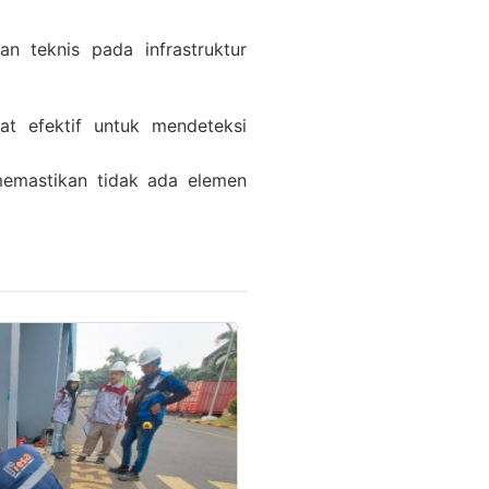
n teknis pada infrastruktur
at efektif untuk mendeteksi
memastikan tidak ada elemen