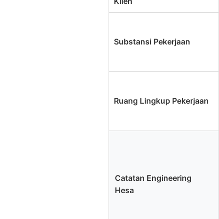
Klien
Substansi Pekerjaan
Ruang Lingkup Pekerjaan
Catatan Engineering
Hesa