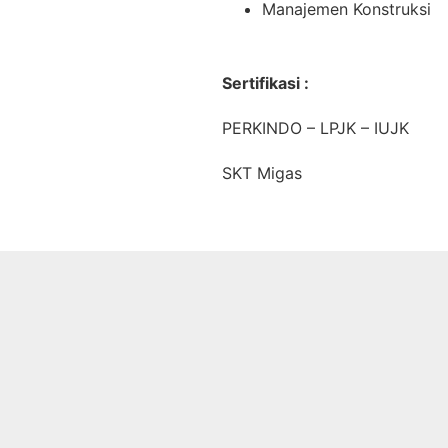
Manajemen Konstruksi
Sertifikasi :
PERKINDO – LPJK – IUJK
SKT Migas