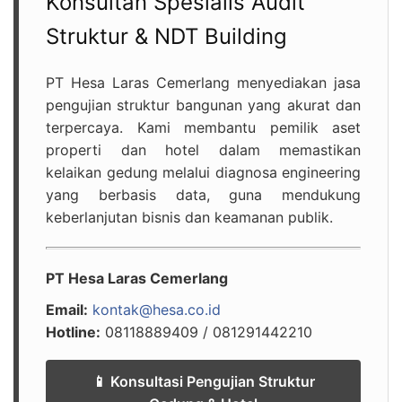
Konsultan Spesialis Audit
Struktur & NDT Building
PT Hesa Laras Cemerlang menyediakan jasa
pengujian struktur bangunan yang akurat dan
terpercaya. Kami membantu pemilik aset
properti dan hotel dalam memastikan
kelaikan gedung melalui diagnosa engineering
yang berbasis data, guna mendukung
keberlanjutan bisnis dan keamanan publik.
PT Hesa Laras Cemerlang
Email:
kontak@hesa.co.id
Hotline:
08118889409 / 081291442210
📱 Konsultasi Pengujian Struktur