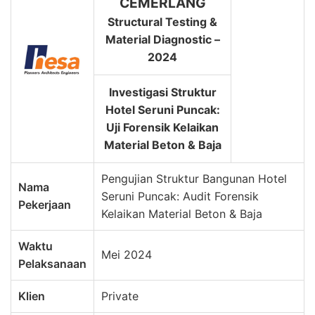
CEMERLANG
Structural Testing &
Material Diagnostic –
2024
Investigasi Struktur
Hotel Seruni Puncak:
Uji Forensik Kelaikan
Material Beton & Baja
Pengujian Struktur Bangunan Hotel
Nama
Seruni Puncak: Audit Forensik
Pekerjaan
Kelaikan Material Beton & Baja
Waktu
Mei 2024
Pelaksanaan
Klien
Private