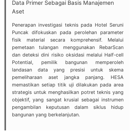
Data Primer Sebagai Basis Manajemen
Aset
Penerapan investigasi teknis pada Hotel Seruni
Puncak difokuskan pada perolehan parameter
fisik material secara komprehensif. Melalui
pemetaan tulangan menggunakan RebarScan
dan deteksi dini risiko oksidasi melalui Half-cell
Potential, pemilik bangunan memperoleh
landasan data yang presisi untuk skema
pemeliharaan aset jangka panjang. HESA
memastikan setiap titik uji dilakukan pada area
strategis untuk menghasilkan potret teknis yang
objektif, yang sangat krusial sebagai instrumen
pengambilan keputusan dalam siklus hidup
bangunan yang berkelanjutan.