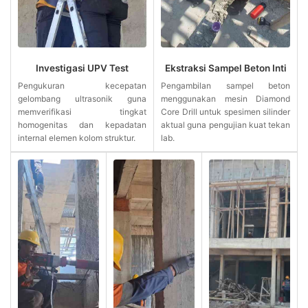
Investigasi UPV Test
Ekstraksi Sampel Beton Inti
Pengukuran kecepatan
Pengambilan sampel beton
gelombang ultrasonik guna
menggunakan mesin Diamond
memverifikasi tingkat
Core Drill untuk spesimen silinder
homogenitas dan kepadatan
aktual guna pengujian kuat tekan
internal elemen kolom struktur.
lab.