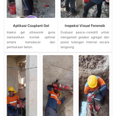
Aplikasi Couplant Gel
Inspeksi Visual Forensik
Injeksi gel ultrasonik guna
Evaluasi pasca-coredrill untuk
memastikan kontak optimal
mengamati gradasi agregat dan
antara transducer dan
posisi tulangan internal secara
permukaan beton.
langsung.