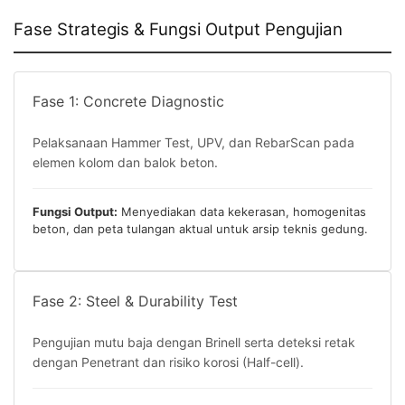
Fase Strategis & Fungsi Output Pengujian
Fase 1: Concrete Diagnostic
Pelaksanaan Hammer Test, UPV, dan RebarScan pada
elemen kolom dan balok beton.
Fungsi Output:
Menyediakan data kekerasan, homogenitas
beton, dan peta tulangan aktual untuk arsip teknis gedung.
Fase 2: Steel & Durability Test
Pengujian mutu baja dengan Brinell serta deteksi retak
dengan Penetrant dan risiko korosi (Half-cell).