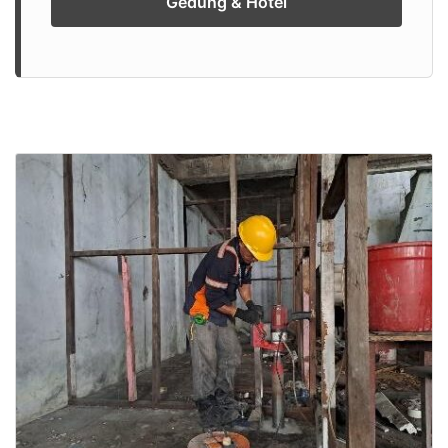
Gedung & Hotel