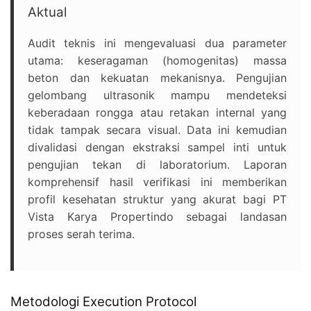
Aktual
Audit teknis ini mengevaluasi dua parameter
utama: keseragaman (homogenitas) massa
beton dan kekuatan mekanisnya. Pengujian
gelombang ultrasonik mampu mendeteksi
keberadaan rongga atau retakan internal yang
tidak tampak secara visual. Data ini kemudian
divalidasi dengan ekstraksi sampel inti untuk
pengujian tekan di laboratorium. Laporan
komprehensif hasil verifikasi ini memberikan
profil kesehatan struktur yang akurat bagi PT
Vista Karya Propertindo sebagai landasan
proses serah terima.
Metodologi Execution Protocol