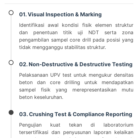
01. Visual Inspection & Marking
Identifikasi awal kondisi fisik elemen struktur
dan penentuan titik uji NDT serta zona
pengambilan sampel core drill pada posisi yang
tidak mengganggu stabilitas struktur.
02. Non-Destructive & Destructive Testing
Pelaksanaan UPV test untuk mengukur densitas
beton dan core drilling untuk mendapatkan
sampel fisik yang merepresentasikan mutu
beton keseluruhan.
03. Crushing Test & Compliance Reporting
Pengujian kuat tekan di laboratorium
tersertifikasi dan penyusunan laporan kelaikan