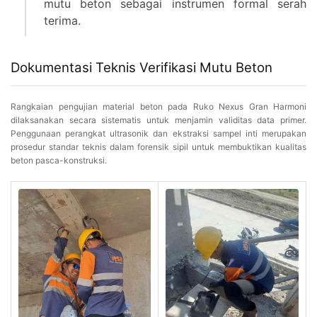
mutu beton sebagai instrumen formal serah
terima.
Dokumentasi Teknis Verifikasi Mutu Beton
Rangkaian pengujian material beton pada Ruko Nexus Gran Harmoni
dilaksanakan secara sistematis untuk menjamin validitas data primer.
Penggunaan perangkat ultrasonik dan ekstraksi sampel inti merupakan
prosedur standar teknis dalam forensik sipil untuk membuktikan kualitas
beton pasca-konstruksi.