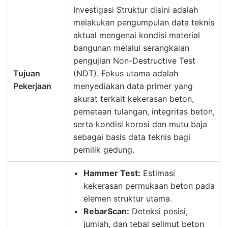
Investigasi Struktur disini adalah
melakukan pengumpulan data teknis
aktual mengenai kondisi material
bangunan melalui serangkaian
pengujian Non-Destructive Test
Tujuan
(NDT). Fokus utama adalah
Pekerjaan
menyediakan data primer yang
akurat terkait kekerasan beton,
pemetaan tulangan, integritas beton,
serta kondisi korosi dan mutu baja
sebagai basis data teknis bagi
pemilik gedung.
Hammer Test:
Estimasi
kekerasan permukaan beton pada
elemen struktur utama.
RebarScan:
Deteksi posisi,
jumlah, dan tebal selimut beton