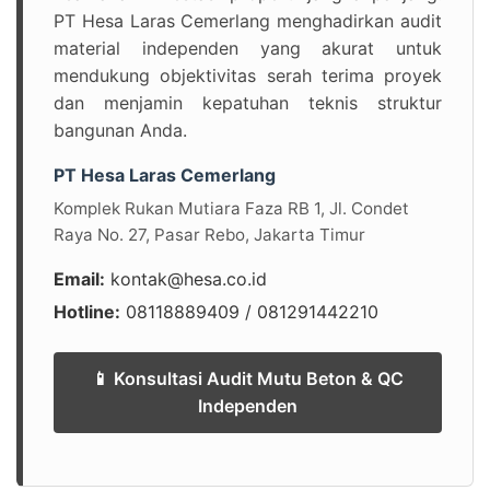
PT Hesa Laras Cemerlang menghadirkan audit
material independen yang akurat untuk
mendukung objektivitas serah terima proyek
dan menjamin kepatuhan teknis struktur
bangunan Anda.
PT Hesa Laras Cemerlang
Komplek Rukan Mutiara Faza RB 1, Jl. Condet
Raya No. 27, Pasar Rebo, Jakarta Timur
Email:
kontak@hesa.co.id
Hotline:
08118889409 / 081291442210
📱 Konsultasi Audit Mutu Beton & QC
Independen