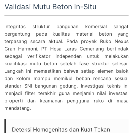
Validasi Mutu Beton in-Situ
Integritas struktur bangunan komersial sangat
bergantung pada kualitas material beton yang
terpasang secara aktual. Pada proyek Ruko Nexus
Gran Harmoni, PT Hesa Laras Cemerlang bertindak
sebagai verifikator independen untuk melakukan
kualifikasi mutu beton setelah fase struktur selesai.
Langkah ini memastikan bahwa setiap elemen balok
dan kolom mampu memikul beban rencana sesuai
standar SNI bangunan gedung. Investigasi teknis ini
menjadi filter terakhir guna menjamin nilai investasi
properti dan keamanan pengguna ruko di masa
mendatang.
Deteksi Homogenitas dan Kuat Tekan