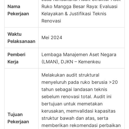
Nama
Ruko Mangga Besar Raya: Evaluasi
Pekerjaan
Kelayakan & Justifikasi Teknis
Renovasi
Waktu
Mei 2024
Pelaksanaan
Pemberi
Lembaga Manajemen Aset Negara
Kerja
(LMAN), DJKN – Kemenkeu
Melakukan audit struktural
menyeluruh pada ruko berusia >20
tahun sebagai landasan teknis
sebelum renovasi total. Audit ini
bertujuan untuk memetakan
kerusakan, memvalidasi kapasitas
Tujuan
struktur bawah dan atas, serta
Pekerjaan
memberikan rekomendasi perbaikan