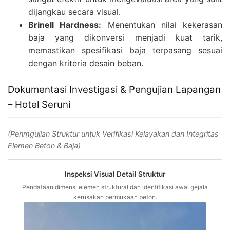
dijangkau secara visual.
Brinell Hardness:
Menentukan nilai kekerasan
baja yang dikonversi menjadi kuat tarik,
memastikan spesifikasi baja terpasang sesuai
dengan kriteria desain beban.
Dokumentasi Investigasi & Pengujian Lapangan
– Hotel Seruni
(Penmgujian Struktur untuk Verifikasi Kelayakan dan Integritas
Elemen Beton & Baja)
Inspeksi Visual Detail Struktur
Pendataan dimensi elemen struktural dan identifikasi awal gejala
kerusakan permukaan beton.