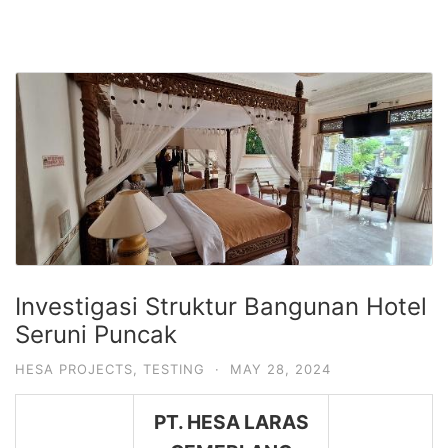
Investigasi Struktur Bangunan Hotel
Seruni Puncak
HESA PROJECTS
,
TESTING
·
MAY 28, 2024
PT. HESA LARAS