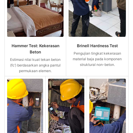
Hammer Test: Kekerasan
Brinell Hardness Test
Beton
Pengujian tingkat kekerasan
material baja pada komponen
Estimasi nilai kuat tekan beton
struktural non-beton.
(fc’) berdasarkan angka pantul
permukaan elemen.