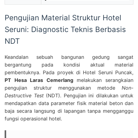
Pengujian Material Struktur Hotel
Seruni: Diagnostic Teknis Berbasis
NDT
Keandalan sebuah bangunan gedung sangat
bergantung pada kondisi aktual material
pembentuknya. Pada proyek di Hotel Seruni Puncak,
PT Hesa Laras Cemerlang
melakukan serangkaian
pengujian struktur menggunakan metode
Non-
Destructive Test
(NDT). Pengujian ini dilakukan untuk
mendapatkan data parameter fisik material beton dan
baja secara langsung di lapangan tanpa mengganggu
fungsi operasional hotel.