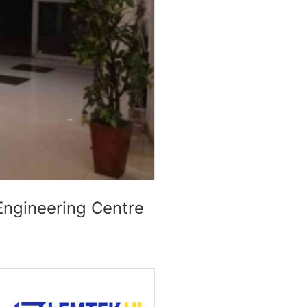
ngineering Centre