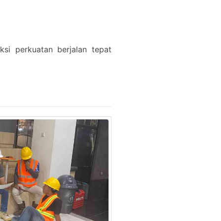
si perkuatan berjalan tepat