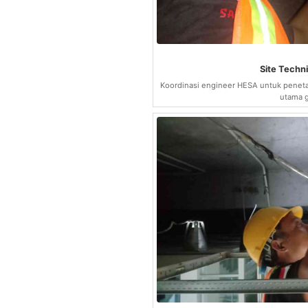
Site Techni
Koordinasi engineer HESA untuk peneta
utama 