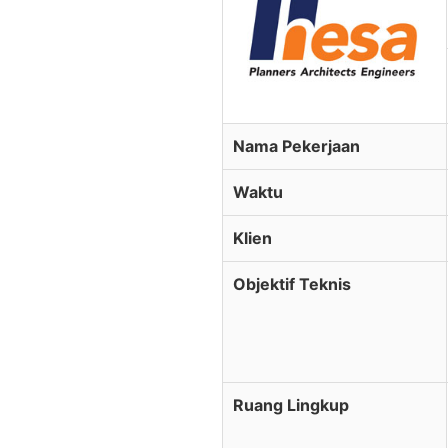
Nama Pekerjaan
Waktu
Klien
Objektif Teknis
Ruang Lingkup