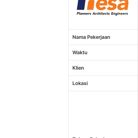
Nama Pekerjaan
Waktu
Klien
Lokasi