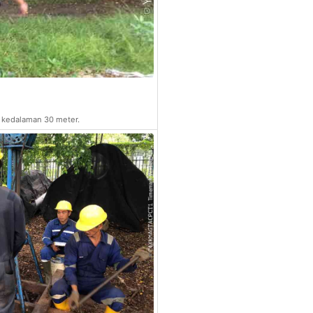
 kedalaman 30 meter.