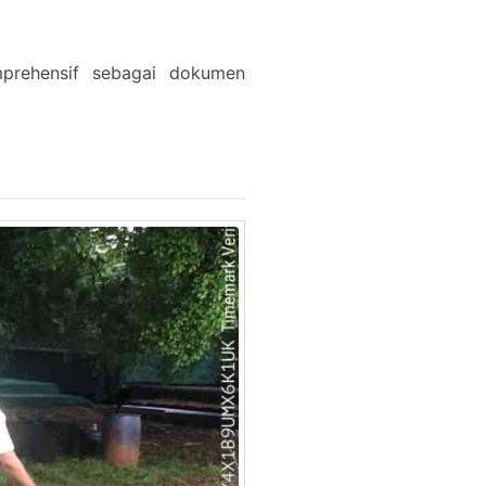
mprehensif sebagai dokumen