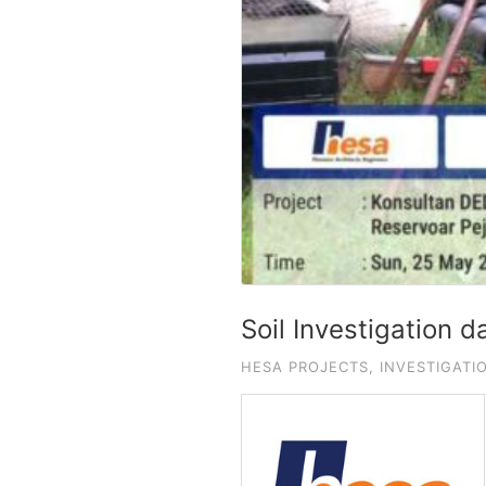
Soil Investigation
HESA PROJECTS
,
INVESTIGATI