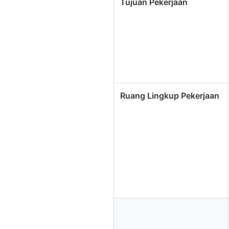
Tujuan Pekerjaan
Ruang Lingkup Pekerjaan