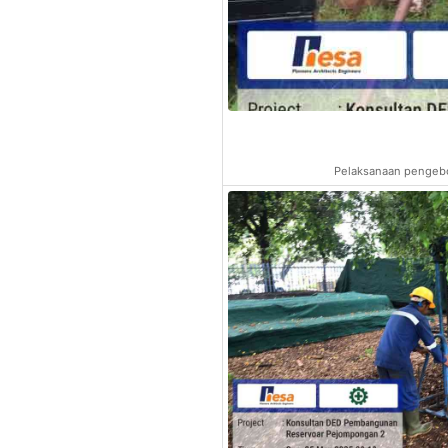
Pelaksanaan pengebo