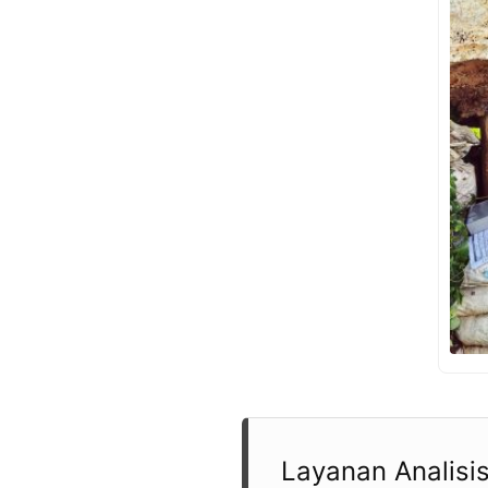
Layanan Analisis