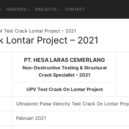
SERVICES
PROJECTS
CONTACT
 Test Crack Lontar Project – 2021
 Lontar Project – 2021
PT. HESA LARAS CEMERLANG
Non-Destructive Testing & Structural
Crack Specialist – 2021
UPV Test Crack On Lontar Project
Ultrasonic Pulse Velocity Test Crack On Lontar Proj
Februari 2021