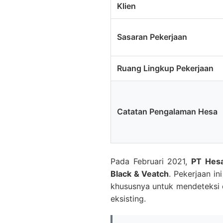
Klien
Sasaran Pekerjaan
Ruang Lingkup Pekerjaan
Catatan Pengalaman Hesa
Pada Februari 2021,
PT Hes
Black & Veatch
. Pekerjaan in
khususnya untuk mendeteksi 
eksisting.