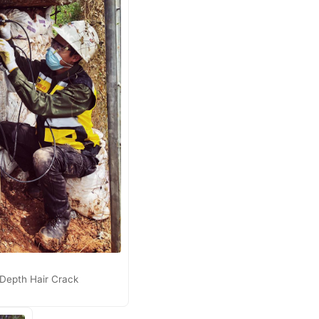
Depth Hair Crack