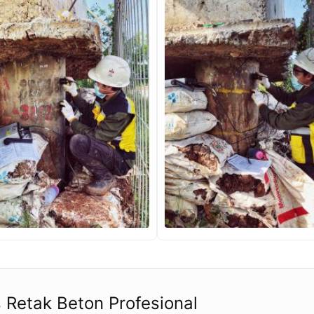
 Retak Beton Profesional