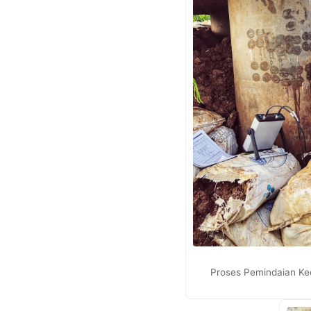
Proses Pemindaian Ke