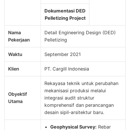
Dokumentasi DED
Pelletizing Project
Nama
Detail Engineering Design (DED)
Pekerjaan
Pelletizing
Waktu
September 2021
Klien
PT. Cargill Indonesia
Rekayasa teknik untuk perubahan
mekanisasi produksi melalui
Obyektif
integrasi audit struktur
Utama
komprehensif dan perancangan
desain sipil-arsitektur baru.
Geophysical Survey:
Rebar