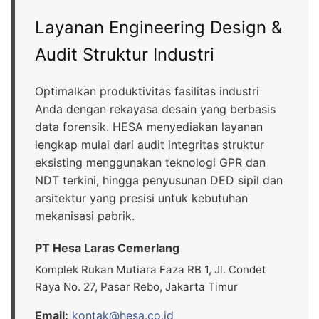
Layanan Engineering Design &
Audit Struktur Industri
Optimalkan produktivitas fasilitas industri
Anda dengan rekayasa desain yang berbasis
data forensik. HESA menyediakan layanan
lengkap mulai dari audit integritas struktur
eksisting menggunakan teknologi GPR dan
NDT terkini, hingga penyusunan DED sipil dan
arsitektur yang presisi untuk kebutuhan
mekanisasi pabrik.
PT Hesa Laras Cemerlang
Komplek Rukan Mutiara Faza RB 1, Jl. Condet
Raya No. 27, Pasar Rebo, Jakarta Timur
Email:
kontak@hesa.co.id