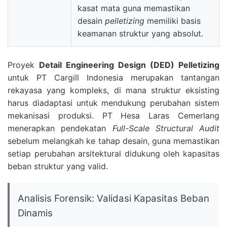
kasat mata guna memastikan
desain
pelletizing
memiliki basis
keamanan struktur yang absolut.
Proyek
Detail Engineering Design (DED) Pelletizing
untuk PT Cargill Indonesia merupakan tantangan
rekayasa yang kompleks, di mana struktur eksisting
harus diadaptasi untuk mendukung perubahan sistem
mekanisasi produksi. PT Hesa Laras Cemerlang
menerapkan pendekatan
Full-Scale Structural Audit
sebelum melangkah ke tahap desain, guna memastikan
setiap perubahan arsitektural didukung oleh kapasitas
beban struktur yang valid.
Analisis Forensik: Validasi Kapasitas Beban
Dinamis