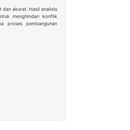
an akurat. Hasil analisis
ntuk menghindari konflik
lama proses pembangunan