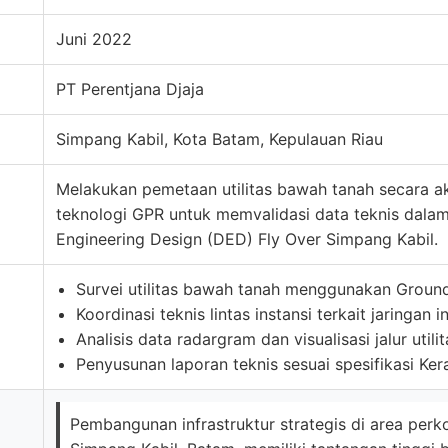
Juni 2022
PT Perentjana Djaja
Simpang Kabil, Kota Batam, Kepulauan Riau
Melakukan pemetaan utilitas bawah tanah secara 
teknologi GPR untuk memvalidasi data teknis dalam
Engineering Design (DED) Fly Over Simpang Kabil.
Survei utilitas bawah tanah menggunakan Ground
Koordinasi teknis lintas instansi terkait jaringan 
Analisis data radargram dan visualisasi jalur utilit
Penyusunan laporan teknis sesuai spesifikasi Ke
Pembangunan infrastruktur strategis di area perk