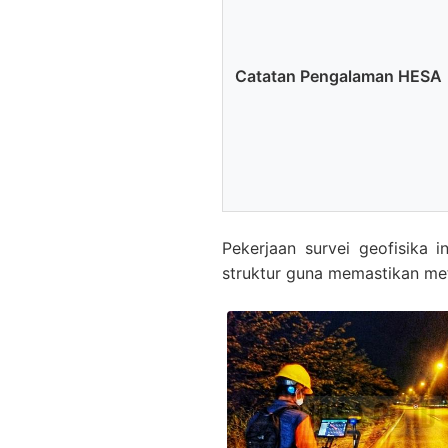
Catatan Pengalaman HESA
Pekerjaan survei geofisika 
struktur guna memastikan met