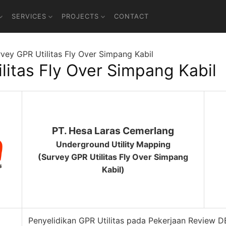
SERVICES
PROJECTS
CONTACT
vey GPR Utilitas Fly Over Simpang Kabil
litas Fly Over Simpang Kabil
PT. Hesa Laras Cemerlang
Underground Utility Mapping
(Survey GPR Utilitas Fly Over Simpang
Kabil)
Penyelidikan GPR Utilitas pada Pekerjaan Review D