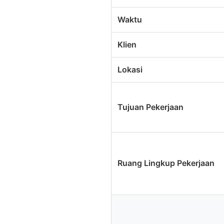
Waktu
Klien
Lokasi
Tujuan Pekerjaan
Ruang Lingkup Pekerjaan