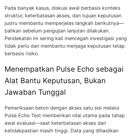
Pada banyak kasus, diskusi awal berbasis konteks
struktur, keterbatasan akses, dan tujuan keputusan
justru membantu memperjelas langkah berikutnya—
bahkan sebelum pengujian lanjutan dilakukan.
Pendekatan ini sering kali mencegah investigasi yang
tidak perlu dan membantu menjaga keputusan tetap
berbasis risiko.
Menempatkan Pulse Echo sebagai
Alat Bantu Keputusan, Bukan
Jawaban Tunggal
Pemeriksaan beton dengan akses satu sisi melalui
Pulse Echo Test memberikan nilai utama pada tahap
awal evaluasi—saat keterbatasan akses dan
ketidakpastian masih tinggi. Data yang dihasilkan