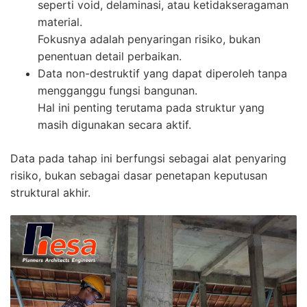
seperti void, delaminasi, atau ketidakseragaman
material.
Fokusnya adalah penyaringan risiko, bukan
penentuan detail perbaikan.
Data non-destruktif yang dapat diperoleh tanpa
mengganggu fungsi bangunan.
Hal ini penting terutama pada struktur yang
masih digunakan secara aktif.
Data pada tahap ini berfungsi sebagai alat penyaring
risiko, bukan sebagai dasar penetapan keputusan
struktural akhir.