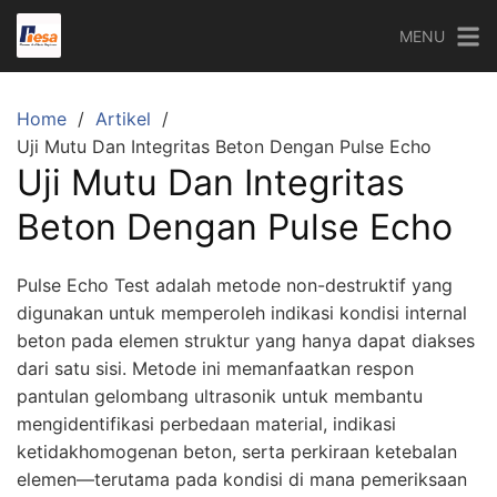
Skip
MENU
to
content
Home
Artikel
Uji Mutu Dan Integritas Beton Dengan Pulse Echo
Uji Mutu Dan Integritas
Beton Dengan Pulse Echo
Pulse Echo Test adalah metode non-destruktif yang
digunakan untuk memperoleh indikasi kondisi internal
beton pada elemen struktur yang hanya dapat diakses
dari satu sisi. Metode ini memanfaatkan respon
pantulan gelombang ultrasonik untuk membantu
mengidentifikasi perbedaan material, indikasi
ketidakhomogenan beton, serta perkiraan ketebalan
elemen—terutama pada kondisi di mana pemeriksaan