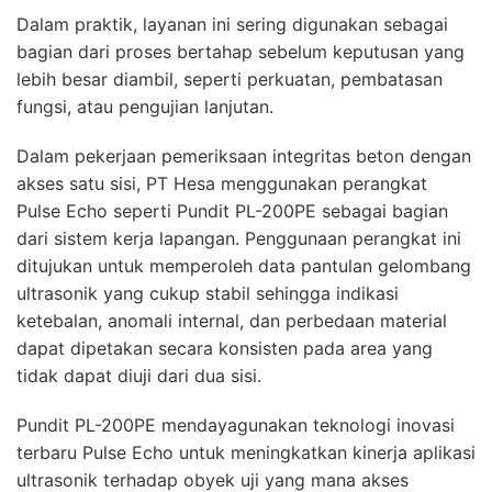
Dalam praktik, layanan ini sering digunakan sebagai
bagian dari proses bertahap sebelum keputusan yang
lebih besar diambil, seperti perkuatan, pembatasan
fungsi, atau pengujian lanjutan.
Dalam pekerjaan pemeriksaan integritas beton dengan
akses satu sisi, PT Hesa menggunakan perangkat
Pulse Echo seperti Pundit PL-200PE sebagai bagian
dari sistem kerja lapangan. Penggunaan perangkat ini
ditujukan untuk memperoleh data pantulan gelombang
ultrasonik yang cukup stabil sehingga indikasi
ketebalan, anomali internal, dan perbedaan material
dapat dipetakan secara konsisten pada area yang
tidak dapat diuji dari dua sisi.
Pundit PL-200PE mendayagunakan teknologi inovasi
terbaru Pulse Echo untuk meningkatkan kinerja aplikasi
ultrasonik terhadap obyek uji yang mana akses