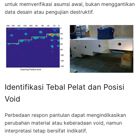
untuk memverifikasi asumsi awal, bukan menggantikan
data desain atau pengujian destruktif.
Identifikasi Tebal Pelat dan Posisi
Void
Perbedaan respon pantulan dapat mengindikasikan
perubahan material atau keberadaan void, namun
interpretasi tetap bersifat indikatif.