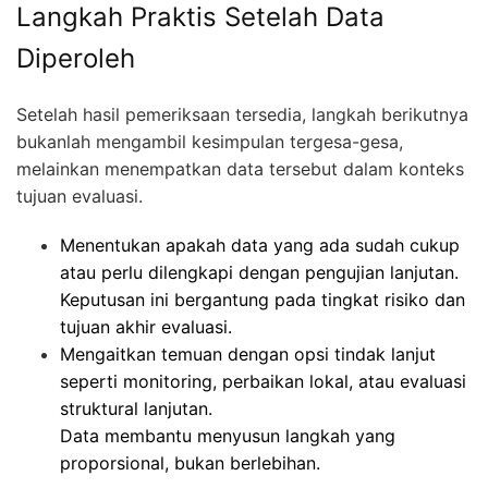
Langkah Praktis Setelah Data
Diperoleh
Setelah hasil pemeriksaan tersedia, langkah berikutnya
bukanlah mengambil kesimpulan tergesa-gesa,
melainkan menempatkan data tersebut dalam konteks
tujuan evaluasi.
Menentukan apakah data yang ada sudah cukup
atau perlu dilengkapi dengan pengujian lanjutan.
Keputusan ini bergantung pada tingkat risiko dan
tujuan akhir evaluasi.
Mengaitkan temuan dengan opsi tindak lanjut
seperti monitoring, perbaikan lokal, atau evaluasi
struktural lanjutan.
Data membantu menyusun langkah yang
proporsional, bukan berlebihan.