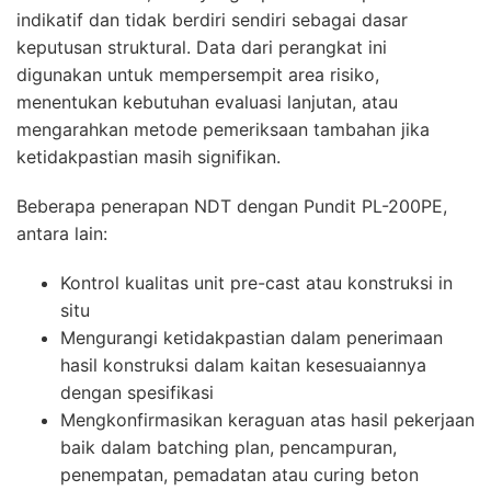
indikatif dan tidak berdiri sendiri sebagai dasar
keputusan struktural. Data dari perangkat ini
digunakan untuk mempersempit area risiko,
menentukan kebutuhan evaluasi lanjutan, atau
mengarahkan metode pemeriksaan tambahan jika
ketidakpastian masih signifikan.
Beberapa penerapan NDT dengan Pundit PL-200PE,
antara lain:
Kontrol kualitas unit pre-cast atau konstruksi in
situ
Mengurangi ketidakpastian dalam penerimaan
hasil konstruksi dalam kaitan kesesuaiannya
dengan spesifikasi
Mengkonfirmasikan keraguan atas hasil pekerjaan
baik dalam batching plan, pencampuran,
penempatan, pemadatan atau curing beton