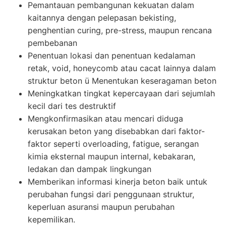
Pemantauan pembangunan kekuatan dalam
kaitannya dengan pelepasan bekisting,
penghentian curing, pre-stress, maupun rencana
pembebanan
Penentuan lokasi dan penentuan kedalaman
retak, void, honeycomb atau cacat lainnya dalam
struktur beton ü Menentukan keseragaman beton
Meningkatkan tingkat kepercayaan dari sejumlah
kecil dari tes destruktif
Mengkonfirmasikan atau mencari diduga
kerusakan beton yang disebabkan dari faktor-
faktor seperti overloading, fatigue, serangan
kimia eksternal maupun internal, kebakaran,
ledakan dan dampak lingkungan
Memberikan informasi kinerja beton baik untuk
perubahan fungsi dari penggunaan struktur,
keperluan asuransi maupun perubahan
kepemilikan.