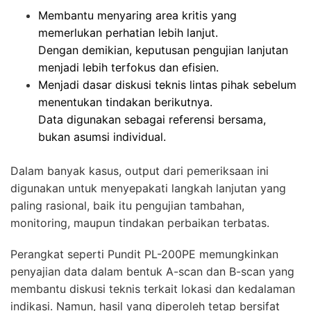
Membantu menyaring area kritis yang
memerlukan perhatian lebih lanjut.
Dengan demikian, keputusan pengujian lanjutan
menjadi lebih terfokus dan efisien.
Menjadi dasar diskusi teknis lintas pihak sebelum
menentukan tindakan berikutnya.
Data digunakan sebagai referensi bersama,
bukan asumsi individual.
Dalam banyak kasus, output dari pemeriksaan ini
digunakan untuk menyepakati langkah lanjutan yang
paling rasional, baik itu pengujian tambahan,
monitoring, maupun tindakan perbaikan terbatas.
Perangkat seperti Pundit PL-200PE memungkinkan
penyajian data dalam bentuk A-scan dan B-scan yang
membantu diskusi teknis terkait lokasi dan kedalaman
indikasi. Namun, hasil yang diperoleh tetap bersifat