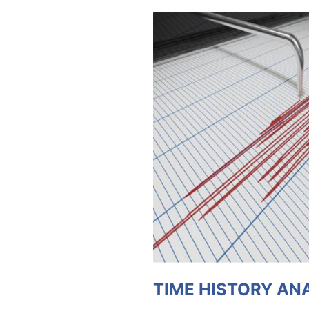
TIME HISTORY AN