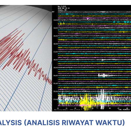
ALYSIS (ANALISIS RIWAYAT WAKTU)